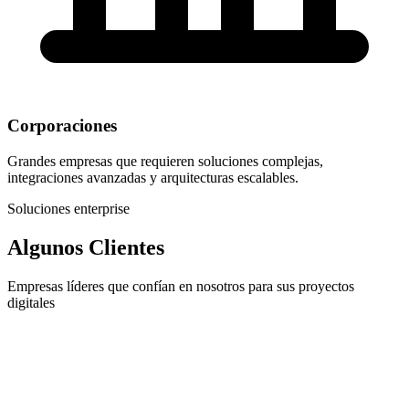
Corporaciones
Grandes empresas que requieren soluciones complejas,
integraciones avanzadas y arquitecturas escalables.
Soluciones enterprise
Algunos Clientes
Empresas líderes que confían en nosotros para sus proyectos
digitales