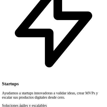
Startups
Ayudamos a startups innovadoras a validar ideas, crear MVPs y
escalar sus productos digitales desde cero.
Soluciones ágiles y escalables