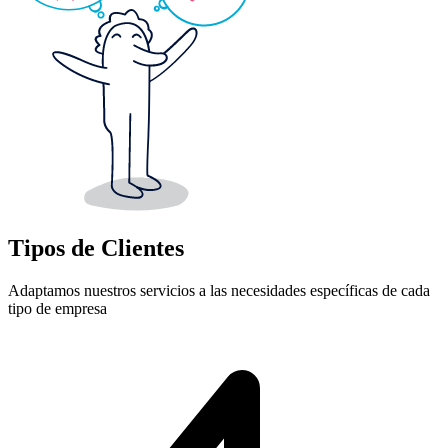
Tipos de Clientes
Adaptamos nuestros servicios a las necesidades específicas de cada
tipo de empresa