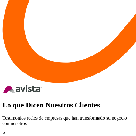
Lo que Dicen Nuestros Clientes
Testimonios reales de empresas que han transformado su negocio
con nosotros
A