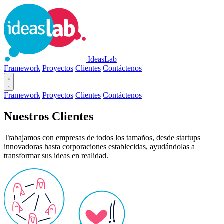
IdeasLab
Framework
Proyectos
Clientes
Contáctenos
Framework
Proyectos
Clientes
Contáctenos
Nuestros Clientes
Trabajamos con empresas de todos los tamaños, desde startups
innovadoras hasta corporaciones establecidas, ayudándolas a
transformar sus ideas en realidad.