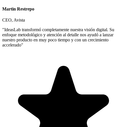
Martin Restrepo
CEO, Avista
"IdeasLab transformó completamente nuestra visión digital. Su
enfoque metodológico y atención al detalle nos ayudó a lanzar
nuestro producto en muy poco tiempo y con un crecimiento
accelerado"